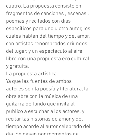
cuatro. La propuesta consiste en
fragmentos de canciones , escenas ,
poemas y recitados con días
específicos para uno u otro autor, los
cuales hablan del tiempo y del amor,
con artistas renombrados oriundos
del lugar, y un espectáculo al aire
libre con una propuesta eco cultural
y gratuita.
La propuesta artística
Ya que las fuentes de ambos
autores son la poesía y literatura, la
obra abre con la música de una
guitarra de fondo que invita al
publico a escuchar a los actores, y
recitar las historias de amor y del
tiempo acorde al autor celebrado del
día. Se pasan por momentos de