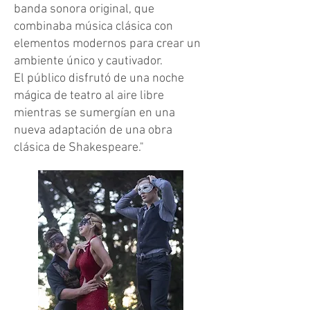
banda sonora original, que
combinaba música clásica con
elementos modernos para crear un
ambiente único y cautivador.
El público disfrutó de una noche
mágica de teatro al aire libre
mientras se sumergían en una
nueva adaptación de una obra
clásica de Shakespeare."