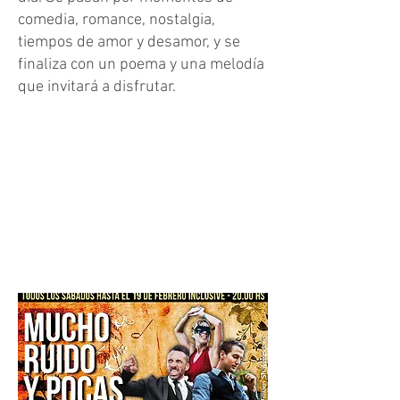
comedia, romance, nostalgia,
tiempos de amor y desamor, y se
finaliza con un poema y una melodía
que invitará a disfrutar.