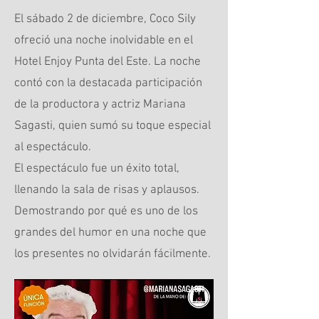
El sábado 2 de diciembre, Coco Sily
ofreció una noche inolvidable en el
Hotel Enjoy Punta del Este. La noche
contó con la destacada participación
de la productora y actriz Mariana
Sagasti, quien sumó su toque especial
al espectáculo.
El espectáculo fue un éxito total,
llenando la sala de risas y aplausos.
Demostrando por qué es uno de los
grandes del humor en una noche que
los presentes no olvidarán fácilmente.