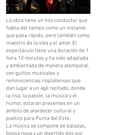
La obra tiene un hilo conductor que
habla del tiempo como un instante
que pasa rápido, pero también como
maestro de la vida y el amor. El
espectáculo tiene una duración de 1
hora 10 minutos y ha sido adaptada
y ambientada de manera atemporal,
con guiños musicales y
reminiscencias rioplatenses que
dan lugar a un ágil recitado, donde
la risa, la pasión, la música y el
humor, estarán presentes en un
ámbito de atardecer cultural y
poético para Punta del Este.
La música se compone de baladas,
bossa nova y un divertido dos por