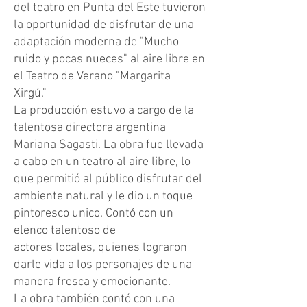
del teatro en Punta del Este tuvieron
la oportunidad de disfrutar de una
adaptación moderna de "Mucho
ruido y pocas nueces" al aire libre en
el Teatro de Verano "Margarita
Xirgú."
La producción estuvo a cargo de la
talentosa directora argentina
Mariana Sagasti. La obra fue llevada
a cabo en un teatro al aire libre, lo
que permitió al público disfrutar del
ambiente natural y le dio un toque
pintoresco unico. Contó con un
elenco talentoso de
actores locales, quienes lograron
darle vida a los personajes de una
manera fresca y emocionante.
La obra también contó con una