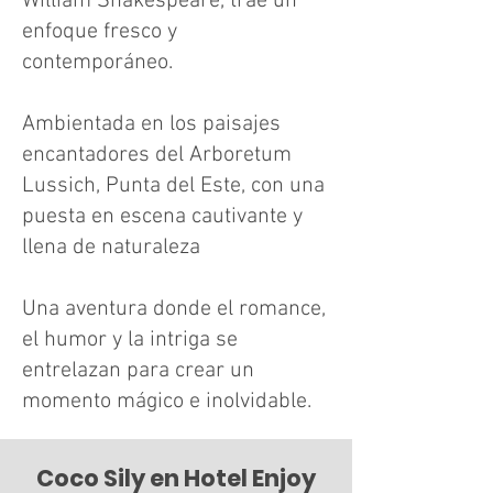
William Shakespeare, trae un
enfoque fresco y
contemporáneo.
Ambientada en los paisajes
encantadores del Arboretum
Lussich, Punta del Este, con una
puesta en escena cautivante y
llena de naturaleza
Una aventura donde el romance,
el humor y la intriga se
entrelazan para crear un
momento mágico e inolvidable.
Coco Sily en Hotel Enjoy