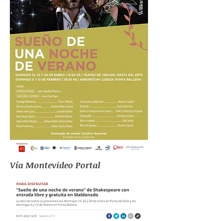
Vía Montevideo Portal