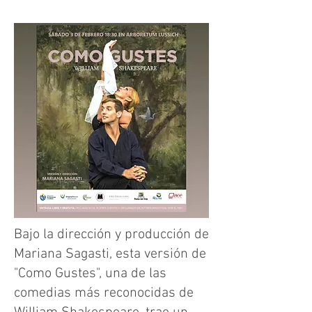
Bajo la dirección y producción de
Mariana Sagasti, esta versión de
"Como Gustes", una de las
comedias más reconocidas de