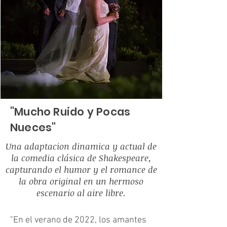
"Mucho Ruido y Pocas
Nueces"
Una adaptacion dinamica y actual de
la comedia clásica de Shakespeare,
capturando el humor y el romance de
la obra original en un hermoso
escenario al aire libre.
"En el verano de 2022, los amantes