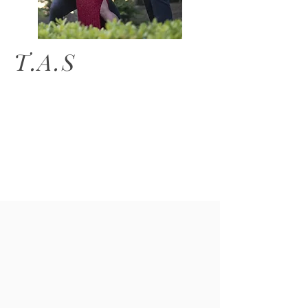
T.A.S