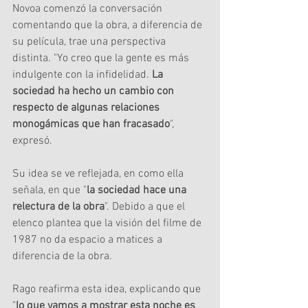
Novoa comenzó la conversación 
comentando que la obra, a diferencia de 
su película, trae una perspectiva 
distinta. "Yo creo que la gente es más 
indulgente con la infidelidad. 
La 
sociedad ha hecho un cambio con 
respecto de algunas relaciones 
monogámicas que han fracasado
", 
expresó.
Su idea se ve reflejada, en como ella 
señala, en que "
la sociedad hace una 
relectura de la obra
". Debido a que el 
elenco plantea que la visión del filme de 
1987 no da espacio a matices a 
diferencia de la obra.
Rago reafirma esta idea, explicando que 
"
lo que vamos a mostrar esta noche es 