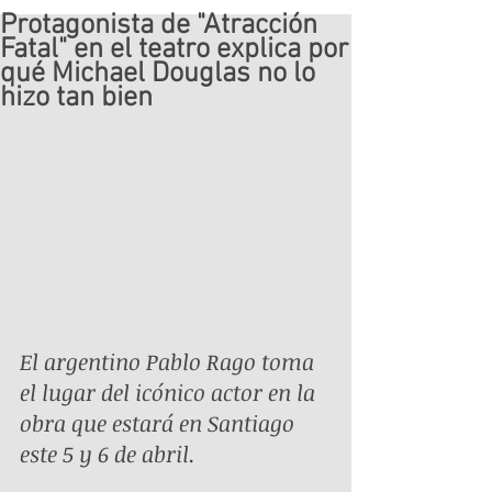
Protagonista de "Atracción
Fatal" en el teatro explica por
qué Michael Douglas no lo
hizo tan bien
El argentino Pablo Rago toma 
el lugar del icónico actor en la 
obra que estará en Santiago 
este 5 y 6 de abril.