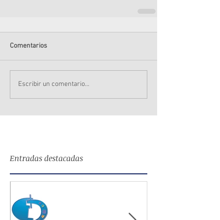
Comentarios
Escribir un comentario...
Entradas destacadas