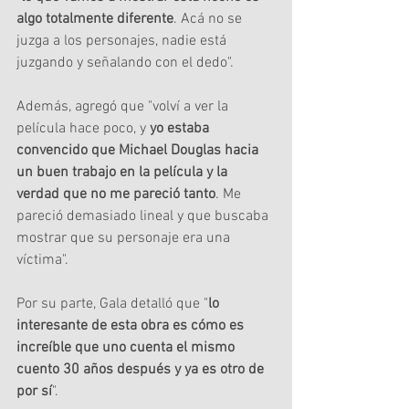
algo totalmente diferente
. Acá no se 
juzga a los personajes, nadie está 
juzgando y señalando con el dedo".
Además, agregó que "volví a ver la 
película hace poco, y 
yo estaba 
convencido que Michael Douglas hacia 
un buen trabajo en la película y la 
verdad que no me pareció tanto
. Me 
pareció demasiado lineal y que buscaba 
mostrar que su personaje era una 
víctima".
Por su parte, Gala detalló que "
lo 
interesante de esta obra es cómo es 
increíble que uno cuenta el mismo 
cuento 30 años después y ya es otro de 
por sí
".