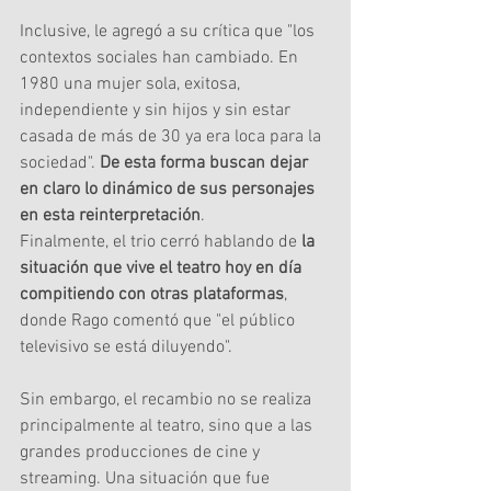
Inclusive, le agregó a su crítica que "los 
contextos sociales han cambiado. En 
1980 una mujer sola, exitosa, 
independiente y sin hijos y sin estar 
casada de más de 30 ya era loca para la 
sociedad". 
De esta forma buscan dejar 
en claro lo dinámico de sus personajes 
en esta reinterpretación
.
Finalmente, el trio cerró hablando de 
la 
situación que vive el teatro hoy en día 
compitiendo con otras plataformas
, 
donde Rago comentó que "el público 
televisivo se está diluyendo".
Sin embargo, el recambio no se realiza 
principalmente al teatro, sino que a las 
grandes producciones de cine y 
streaming. Una situación que fue 