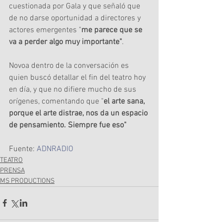
cuestionada por Gala y que señaló que 
de no darse oportunidad a directores y 
actores emergentes "
me parece que se 
va a perder algo muy importante"
.
Novoa dentro de la conversación es 
quien buscó detallar el fin del teatro hoy 
en día, y que no difiere mucho de sus 
orígenes, comentando que "
el arte sana, 
porque el arte distrae, nos da un espacio 
de pensamiento. Siempre fue eso"
Fuente: 
ADNRADIO
TEATRO
PRENSA
MS PRODUCTIONS