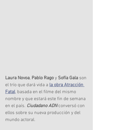
Laura Novoa
, 
Pablo Rago
 y 
Sofía Gala
 son 
el trío que dará vida a 
la obra Atracción 
Fatal
,
 basada en el filme del mismo 
nombre y que estará este fin de semana 
en el país. 
Ciudadano ADN
 conversó con 
ellos sobre su nueva producción y del 
mundo actoral. 