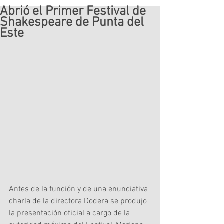
Abrió el Primer Festival de
Shakespeare de Punta del
Este
Antes de la función y de una enunciativa 
charla de la directora Dodera se produjo 
la presentación oficial a cargo de la 