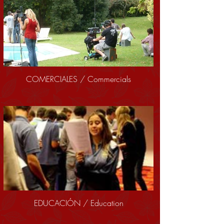
COMERCIALES / Commercials
EDUCACIÓN / Education