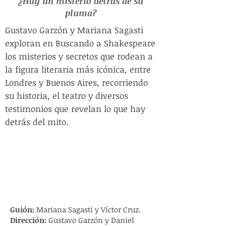
¿Hay un misterio detras de su
pluma?
Gustavo Garzón y Mariana Sagasti
exploran en Buscando a Shakespeare
los misterios y secretos que rodean a
la figura literaria más icónica, entre
Londres y Buenos Aires, recorriendo
su historia, el teatro y diversos
testimonios que revelan lo que hay
detrás del mito.
Guión:
Mariana Sagasti y Víctor Cruz.
Dirección:
Gustavo Garzón y Daniel