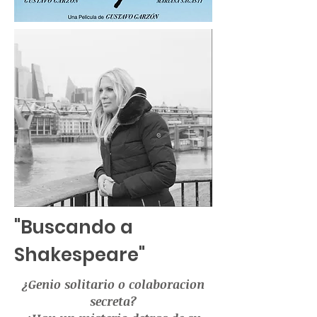
"Buscando a
Shakespeare"
¿Genio solitario o colaboracion
secreta?